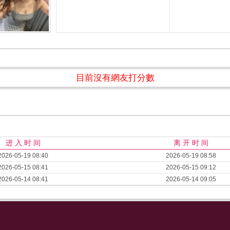
目前沒有網友打分數
进 入 时 间
离 开 时 间
2026-05-19 08:40
2026-05-19 08:58
2026-05-15 08:41
2026-05-15 09:12
2026-05-14 08:41
2026-05-14 09:05