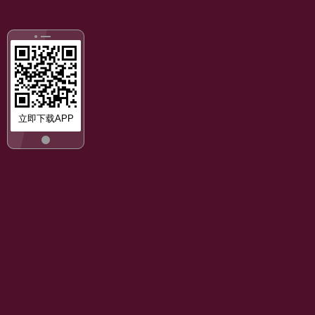
立即下载APP