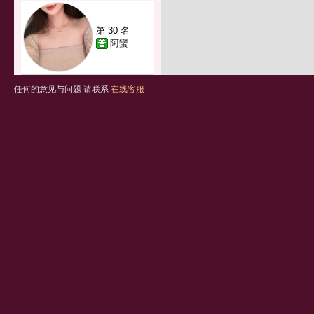
第 30 名
阿蠻
任何的意见与问题 请联系
在线客服