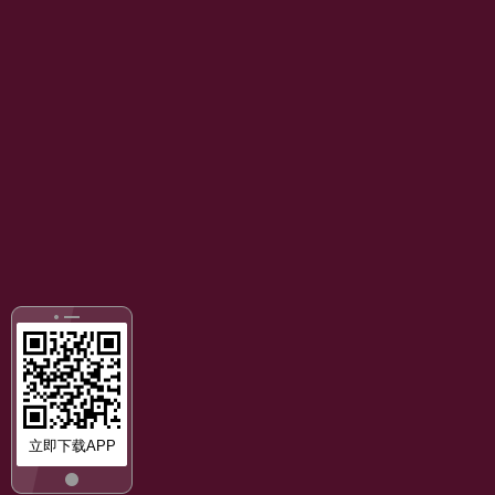
立即下载APP