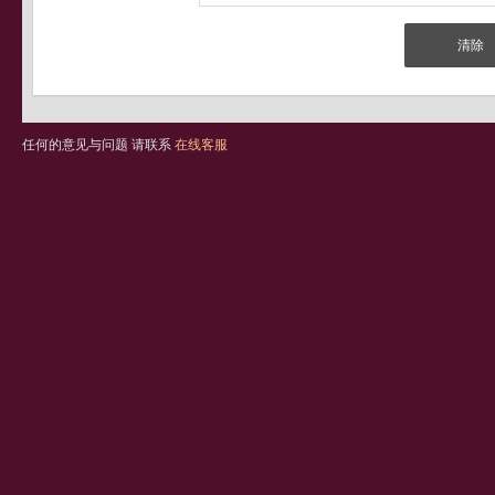
任何的意见与问题 请联系
在线客服