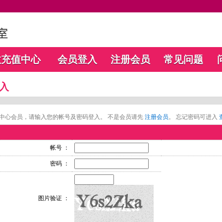
数充值中心
会员登入
注册会员
常见问题
入
中心会员，请输入您的帐号及密码登入。 不是会员请先
注册会员
。 忘记密码可进入
帐号 ：
密码 ：
图片验证 ：