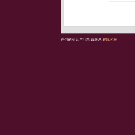
任何的意见与问题 请联系
在线客服