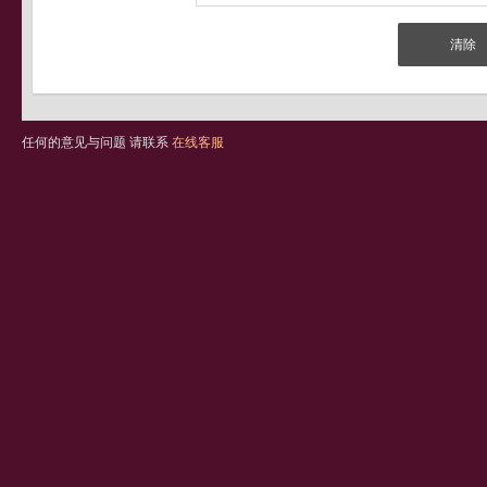
任何的意见与问题 请联系
在线客服